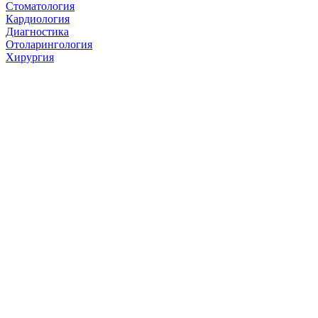
Стоматология
Кардиология
Диагностика
Отоларингология
Хирургия