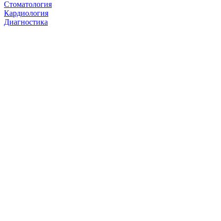
Стоматология
Кардиология
Диагностика