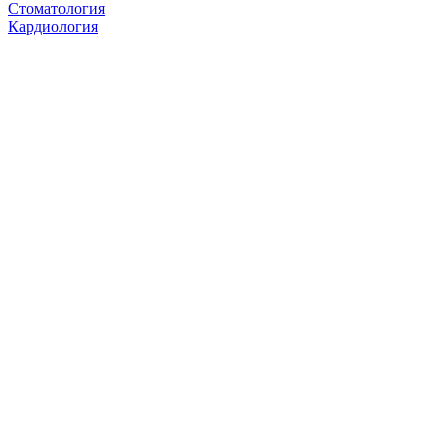
Стоматология
Кардиология