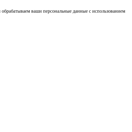
ы обрабатываем ваши персональные данные с использованием