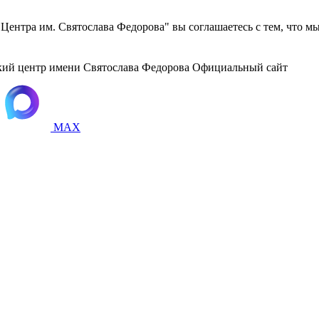
ентра им. Святослава Федорова" вы соглашаетесь с тем, что м
ий центр
имени Святослава Федорова
Официальный сайт
MAX